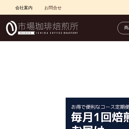
会社案内
お問合せ
すべての商品
人気商品
オリジ