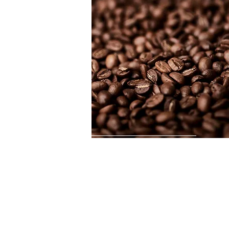
Cookie（クッキー）ポリシー